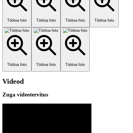
Töötoa foto
Töötoa foto
Töötoa foto
Töötoa foto
Töötoa foto
Töötoa foto
Töötoa foto
Videod
Zuga videotervitus