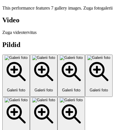
This performance features 7 gallery images. Zuga fotogalerii
Video
Zuga videotervitus
Pildid
Galerii foto
Galerii foto
Galerii foto
Galerii foto